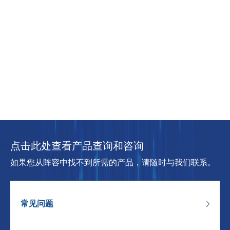
点击此处查看产品查询和咨询
如果您从阵容中找不到所需的产品，请随时与我们联系。
常见问题