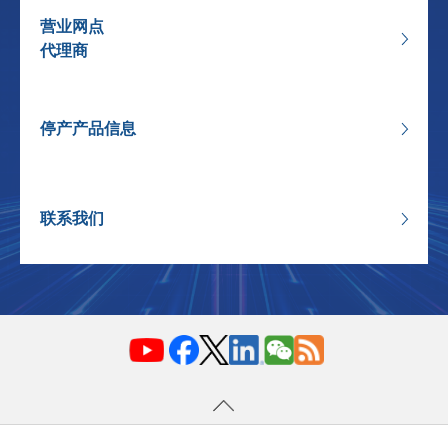
营业网点
代理商
停产产品信息
联系我们