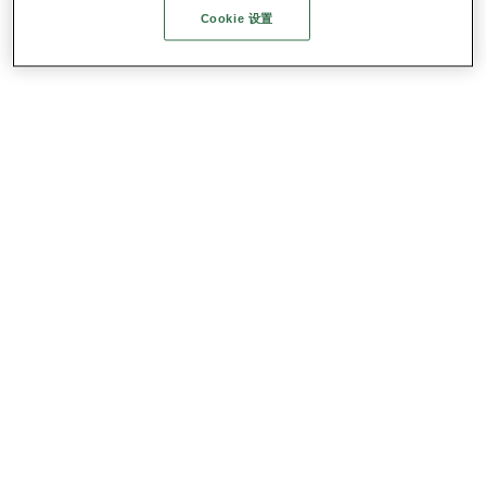
Cookie 设置