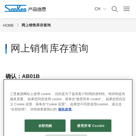
CH
网上销售库存查询
HOME
网上销售库存查询
确认：AB01B
三垦集团网站上使用 cookie ，目的是为了提高客户利用的便利性、维持和提高
服务质量。 如果您同意使用 cookie，请单击“接受所有 cookie”。 如果您想自定
义 Cookie 设置，请单击“Cookie 设置”。 如果您不同意使用cookies，请点击
“全部拒绝”。 详情请查看我们的
隐私政策
。
全部拒絕
接受所有 Cookie