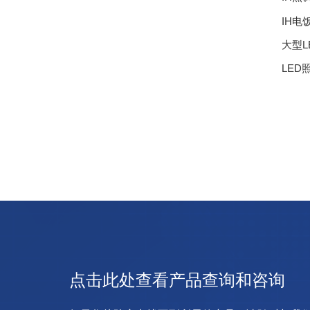
IH电
大型L
LED
点击此处查看产品查询和咨询