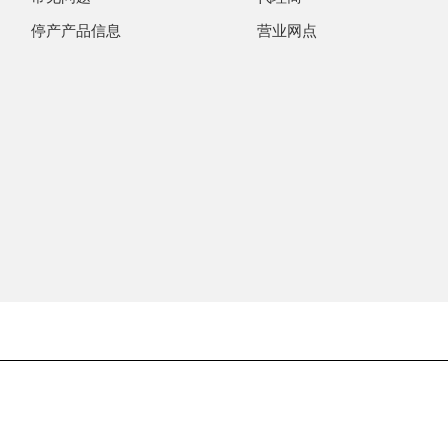
停产产品信息
营业网点