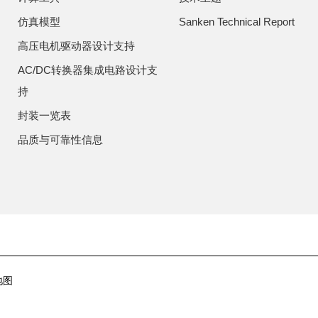
仿真模型
Sanken Technical Report
高压电机驱动器设计支持
AC/DC转换器集成电路设计支
持
封装一览表
品质与可靠性信息
地图