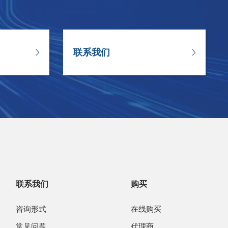
联系我们
联系我们
购买
咨询形式
在线购买
常见问题
代理商