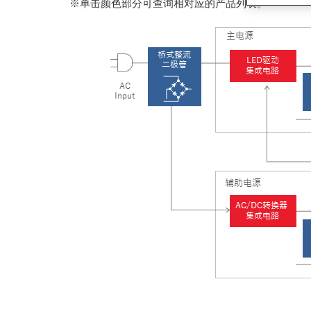
※单击颜色部分可查询相对应的产品列表。