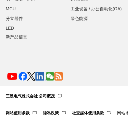
MCU
工业设备 / 办公自动化(OA)
分立器件
绿色能源
LED
新产品信息
三垦电气株式会社 公司概况
网站使用条款
隐私政策
社交媒体使用条款
网站