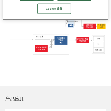
Cookie 设置
产品应用