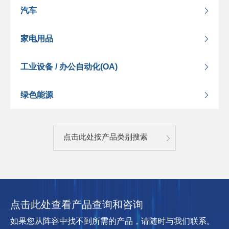
汽车
家电用品
工业设备 / 办公自动化(OA)
绿色能源
点击此处按产品类别搜索
点击此处查看产品查询和咨询
如果您从阵容中找不到所需的产品，请随时与我们联系。