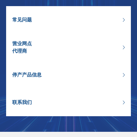
常见问题
营业网点
代理商
停产产品信息
联系我们