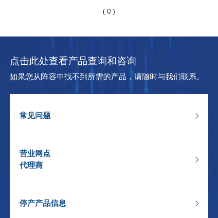
( 0 )
点击此处查看产品查询和咨询
如果您从阵容中找不到所需的产品，请随时与我们联系。
常见问题
营业网点
代理商
停产产品信息