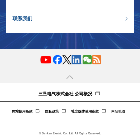
联系我们
三垦电气株式会社 公司概况
网站使用条款
隐私政策
社交媒体使用条款
网站地图
© Sanken Electric Co., Ltd. All Rights Reserved.