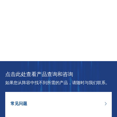
点击此处查看产品查询和咨询
如果您从阵容中找不到所需的产品，请随时与我们联系。
常见问题