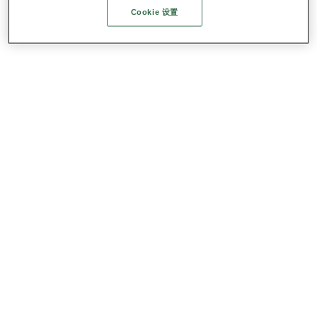
Cookie 设置