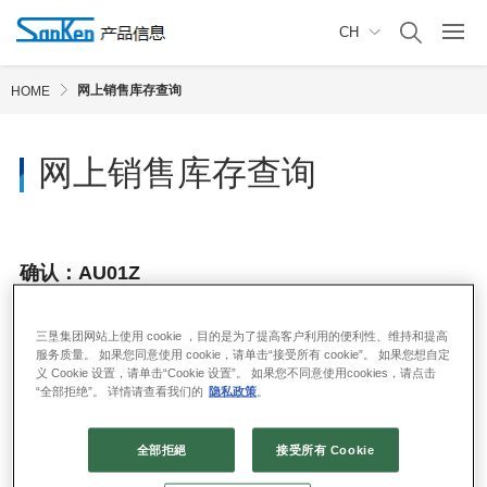
CH
网上销售库存查询
HOME
网上销售库存查询
确认：AU01Z
三垦集团网站上使用 cookie ，目的是为了提高客户利用的便利性、维持和提高
服务质量。 如果您同意使用 cookie，请单击“接受所有 cookie”。 如果您想自定
义 Cookie 设置，请单击“Cookie 设置”。 如果您不同意使用cookies，请点击
“全部拒绝”。 详情请查看我们的
隐私政策
。
全部拒絕
接受所有 Cookie