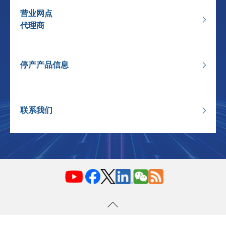
营业网点
代理商
停产产品信息
联系我们