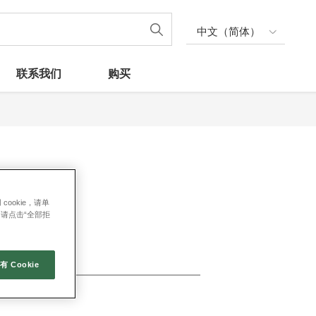
中文（简体）
联系我们
购买
ookie，请单
s，请点击“全部拒
 Cookie