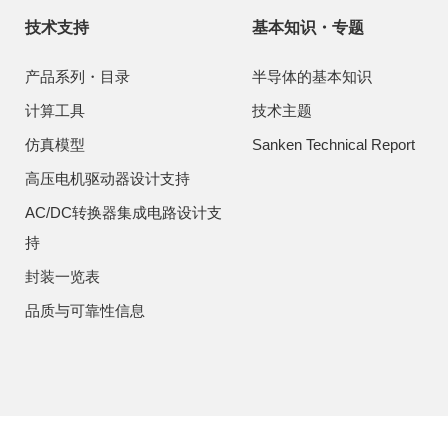
技术支持
基本知识・专题
产品系列・目录
半导体的基本知识
计算工具
技术主题
仿真模型
Sanken Technical Report
高压电机驱动器设计支持
AC/DC转换器集成电路设计支
持
封装一览表
品质与可靠性信息