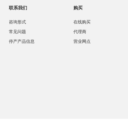
联系我们
购买
咨询形式
在线购买
常见问题
代理商
停产产品信息
营业网点