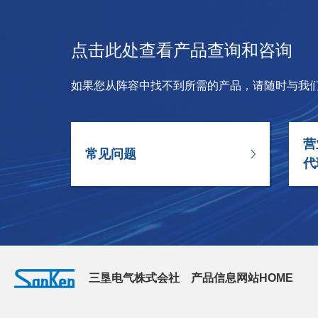
点击此处查看产品查询和咨询
如果您从阵容中找不到所需的产品，请随时与我
营
常见问题
代
三垦电气株式会社 产品信息网站HOME