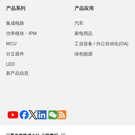
产品系列
产品应用
集成电路
汽车
功率模块・IPM
家电用品
MCU
工业设备 / 办公自动化(OA)
分立器件
绿色能源
LED
新产品信息