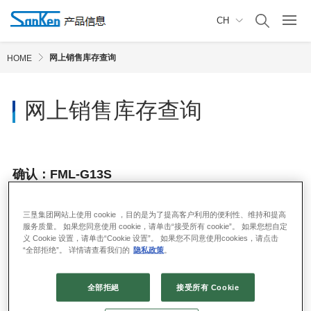
CH
网上销售库存查询
HOME
网上销售库存查询
确认：FML-G13S
三垦集团网站上使用 cookie ，目的是为了提高客户利用的便利性、维持和提高
服务质量。 如果您同意使用 cookie，请单击“接受所有 cookie”。 如果您想自定
义 Cookie 设置，请单击“Cookie 设置”。 如果您不同意使用cookies，请点击
“全部拒绝”。 详情请查看我们的
隐私政策
。
全部拒絕
接受所有 Cookie