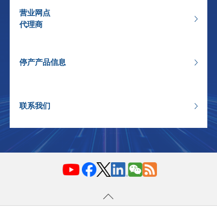
营业网点
代理商
停产产品信息
联系我们