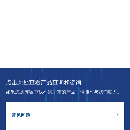
点击此处查看产品查询和咨询
如果您从阵容中找不到所需的产品，请随时与我们联系。
常见问题