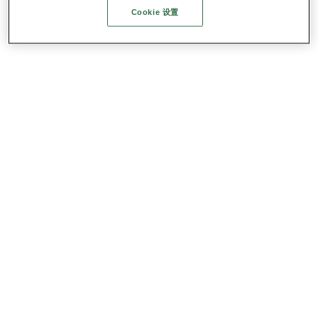
Cookie 设置