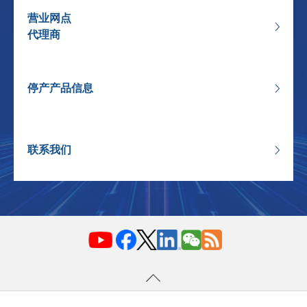
营业网点
代理商
停产产品信息
联系我们