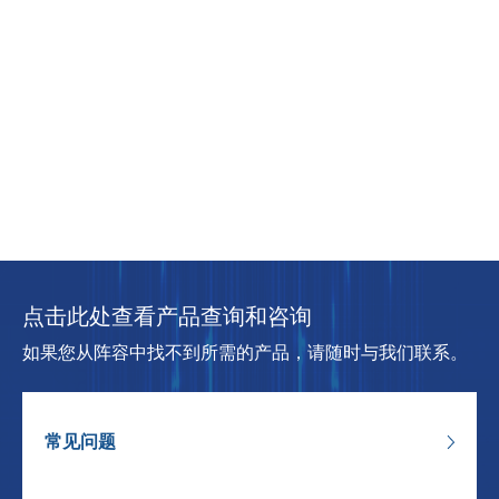
点击此处查看产品查询和咨询
如果您从阵容中找不到所需的产品，请随时与我们联系。
常见问题