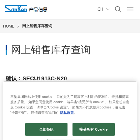
CH
网上销售库存查询
HOME
网上销售库存查询
确认：SECU1913C-N20
三垦集团网站上使用 cookie ，目的是为了提高客户利用的便利性、维持和提高
服务质量。 如果您同意使用 cookie，请单击“接受所有 cookie”。 如果您想自定
义 Cookie 设置，请单击“Cookie 设置”。 如果您不同意使用cookies，请点击
“全部拒绝”。 详情请查看我们的
隐私政策
。
全部拒絕
接受所有 Cookie