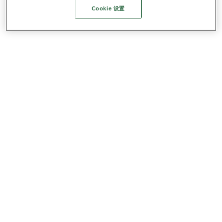
Cookie 设置