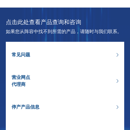
点击此处查看产品查询和咨询
如果您从阵容中找不到所需的产品，请随时与我们联系。
常见问题
营业网点
代理商
停产产品信息