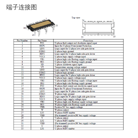
端子连接图