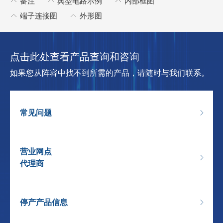
备注
典型电路示例
内部框图
端子连接图
外形图
点击此处查看产品查询和咨询
如果您从阵容中找不到所需的产品，请随时与我们联系。
常见问题
营业网点
代理商
停产产品信息