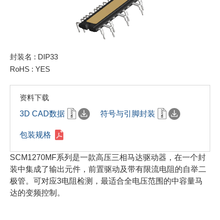
封装名 : DIP33
RoHS : YES
资料下载
3D CAD数据
符号与引脚封装
包装规格
SCM1270MF系列是一款高压三相马达驱动器，在一个封
装中集成了输出元件，前置驱动及带有限流电阻的自举二
极管。可对应3电阻检测，最适合全电压范围的中容量马
达的变频控制。