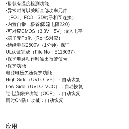
•搭载有温度检测功能
•异常时可以关断全部功率元件
（FO1、FO3、SD端子相互连接）
•内置自举二极管(限流电阻22Ω)
•可对应CMOS（3.3V、5V）输入电平
•端子无Pb化（RoHS对应）
•绝缘电压2500V（1分钟）保证
UL认证完成（File No：E118037）
•保护电路动作时输出报警信号
•保护功能
电源电压欠压保护功能
High-Side（UVLO_VB）：自动恢复
Low-Side（UVLO_VCC）：自动恢复
过电流保护功能（OCP）：自动恢复
同时ON防止功能：自动恢复
应用