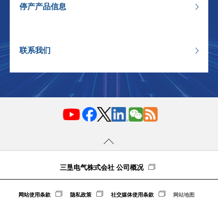
停产产品信息
联系我们
三垦电气株式会社 公司概况
网站使用条款
隐私政策
社交媒体使用条款
网站地图