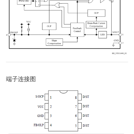
端子连接图