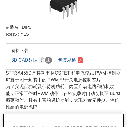
封装名 : DIP8
RoHS : YES
资料下载
3D CAD数据
包装规格
STR3A455D是将功率 MOSFET 和电流模式 PWM 控制器
IC置于同一封装中的 PWM 型开关电源控制芯片。
为了实现低功耗及低待机功耗，内置启动电路和待机功
能，正常工作时PWM 动作，在轻负载时自动切换至 Burst
振荡动作。具有丰富的保护功能，实现外置元件少、性价
比高的电源系统。