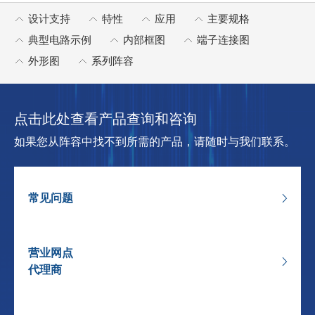
设计支持
特性
应用
主要规格
典型电路示例
内部框图
端子连接图
外形图
系列阵容
点击此处查看产品查询和咨询
如果您从阵容中找不到所需的产品，请随时与我们联系。
常见问题
营业网点
代理商