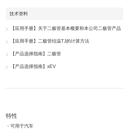
技术资料
【应用手册】关于二极管基本概要和本公司二极管产品
【应用手册】二极管结温TJ的计算方法
【产品选择指南】二极管
【产品选择指南】xEV
特性
・可用于汽车