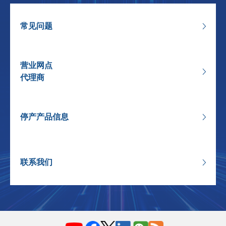
常见问题
营业网点
代理商
停产产品信息
联系我们