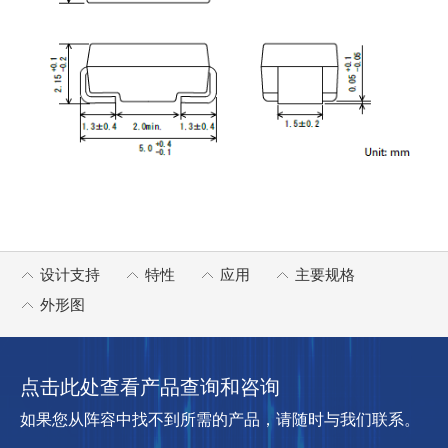
设计支持
特性
应用
主要规格
外形图
点击此处查看产品查询和咨询
如果您从阵容中找不到所需的产品，请随时与我们联系。