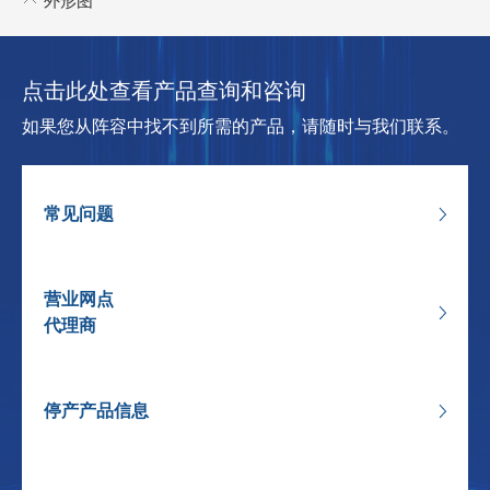
外形图
点击此处查看产品查询和咨询
如果您从阵容中找不到所需的产品，请随时与我们联系。
常见问题
营业网点
代理商
停产产品信息