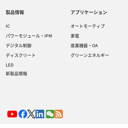
製品情報
アプリケーション
IC
オートモーティブ
パワーモジュール・IPM
家電
デジタル制御
産業機器・OA
ディスクリート
グリーンエネルギー
LED
新製品情報