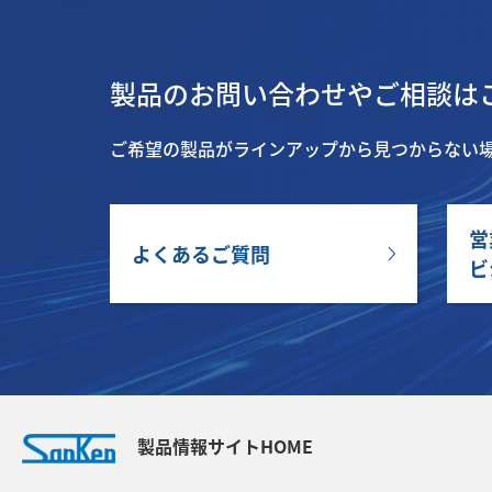
製品のお問い合わせやご相談は
ご希望の製品がラインアップから見つからない
営
よくあるご質問
ビ
製品情報サイトHOME