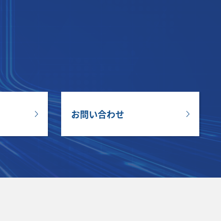
お問い合わせ