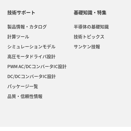
技術サポート
基礎知識・特集
製品情報・カタログ
半導体の基礎知識
計算ツール
技術トピックス
シミュレーションモデル
サンケン技報
高圧モータドライバ設計
PWM AC/DCコンバータIC設計
DC/DCコンバータIC設計
パッケージ一覧
品質・信頼性情報