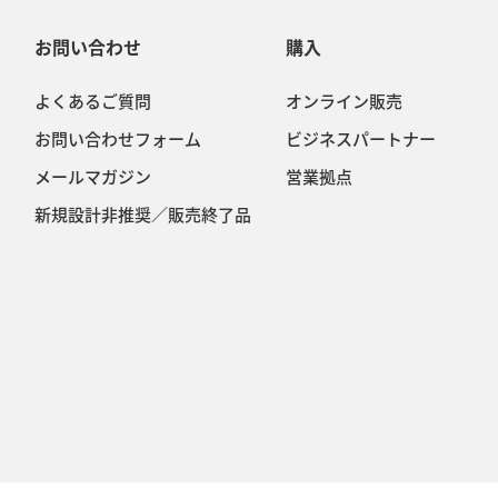
お問い合わせ
購入
よくあるご質問
オンライン販売
お問い合わせフォーム
ビジネスパートナー
メールマガジン
営業拠点
新規設計非推奨／販売終了品