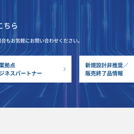
こちら
場合もお気軽にお問い合わせください。
業拠点
新規設計非推奨／
ジネスパートナー
販売終了品情報