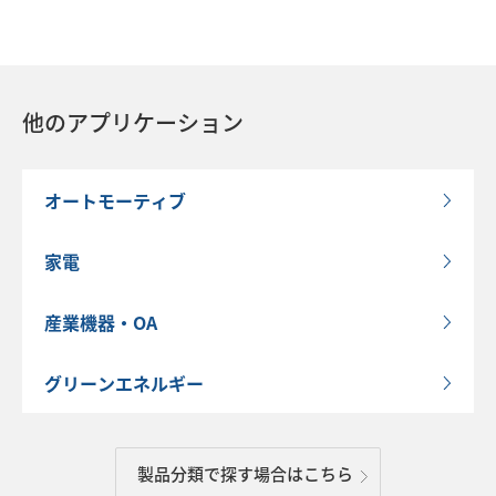
他のアプリケーション
オートモーティブ
家電
産業機器・OA
グリーンエネルギー
製品分類で探す場合はこちら