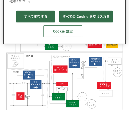
確認ください。
すべて拒否する
すべての Cookie を受け入れる
Cookie 設定