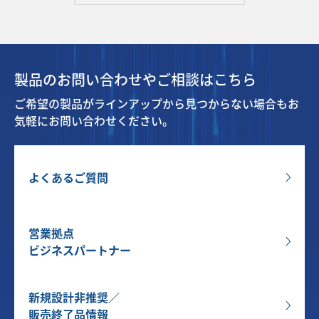
製品のお問い合わせやご相談はこちら
ご希望の製品がラインアップから見つからない場合もお
気軽にお問い合わせください。
よくあるご質問
営業拠点
ビジネスパートナー
新規設計非推奨／
販売終了品情報