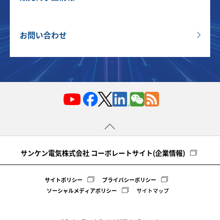
お問い合わせ
サンケン電気株式会社 コーポレートサイト(企業情報)
サイトポリシー
プライバシーポリシー
ソーシャルメディアポリシー
サイトマップ