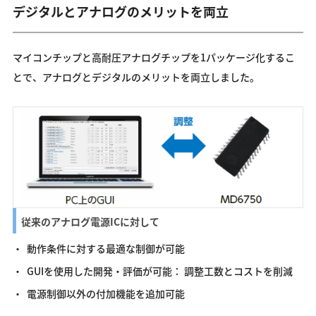
デジタルとアナログのメリットを両立
マイコンチップと高耐圧アナログチップを1パッケージ化するこ
とで、アナログとデジタルのメリットを両立しました。
従来のアナログ電源ICに対して
動作条件に対する最適な制御が可能
GUIを使用した開発・評価が可能： 調整工数とコストを削減
電源制御以外の付加機能を追加可能