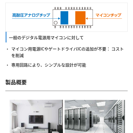
一般のデジタル電源用マイコンに対して
マイコン用電源ICやゲートドライバICの追加が不要： コスト
を削減
専用回路により、シンプルな設計が可能
製品概要