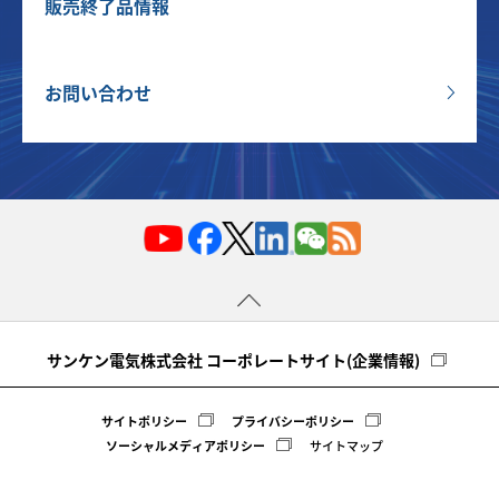
販売終了品情報
お問い合わせ
サンケン電気株式会社 コーポレートサイト(企業情報)
サイトポリシー
プライバシーポリシー
ソーシャルメディアポリシー
サイトマップ