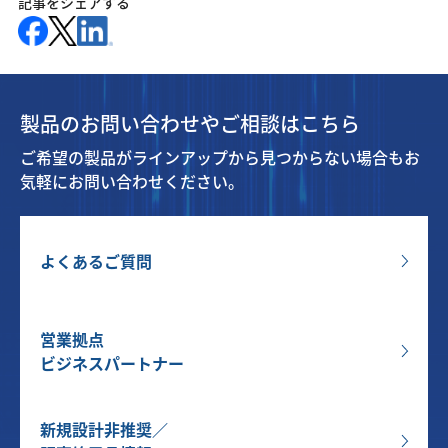
記事をシェアする
製品のお問い合わせやご相談はこちら
ご希望の製品がラインアップから見つからない場合もお
気軽にお問い合わせください。
よくあるご質問
営業拠点
ビジネスパートナー
新規設計非推奨／