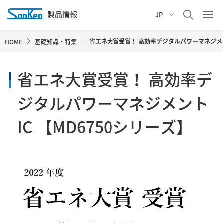
JP
省エネ大賞受賞！ 高効率デジタルパワーマネジメント
HOME
基礎知識・特集
省エネ大賞受賞！ 高効率デ
ジタルパワーマネジメント
IC 【MD6750シリーズ】