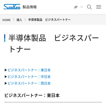
JP
半導体製品 ビジネスパートナー
HOME
購入
半導体製品 ビジネスパー
トナー
▶
ビジネスパートナー：東日本
▶
ビジネスパートナー：中日本
▶
ビジネスパートナー：西日本
ビジネスパートナー：東日本