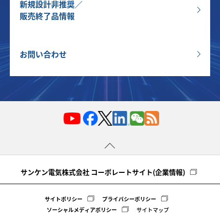
新規設計非推奨／
販売終了品情報
お問い合わせ
サンケン電気株式会社 コーポレートサイト(企業情報)
サイトポリシー
プライバシーポリシー
ソーシャルメディアポリシー
サイトマップ