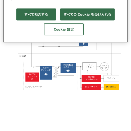
※色のついた部分をクリックすると対象の製品リストが表示
されます。
すべて拒否する
すべての Cookie を受け入れる
Cookie 設定