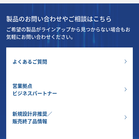
製品のお問い合わせやご相談はこちら
ご希望の製品がラインアップから見つからない場合もお
気軽にお問い合わせください。
よくあるご質問
営業拠点
ビジネスパートナー
新規設計非推奨／
販売終了品情報