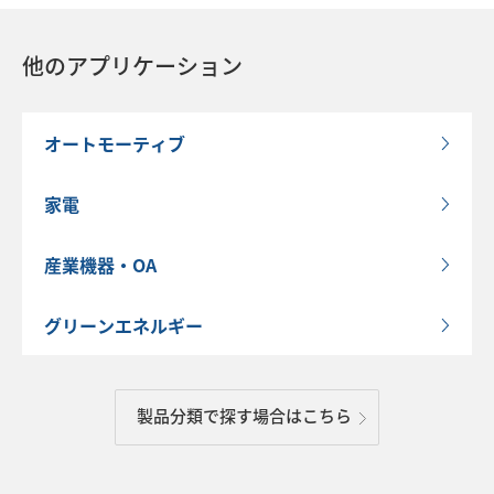
他のアプリケーション
オートモーティブ
家電
産業機器・OA
グリーンエネルギー
製品分類で探す場合はこちら