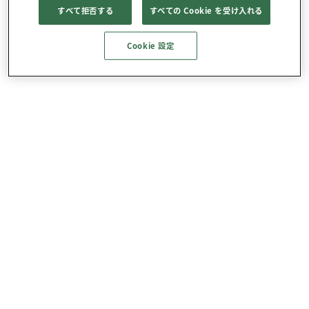
すべて拒否する
すべての Cookie を受け入れる
Cookie 設定