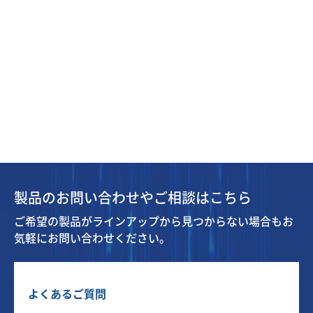
製品のお問い合わせやご相談はこちら
ご希望の製品がラインアップから見つからない場合もお
気軽にお問い合わせください。
よくあるご質問