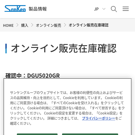
JP
オンライン販売在庫確認
HOME
購入
オンライン販売
オンライン販売在庫確認
確認中：DGU5020GR
サンケングループのウェブサイトでは、お客様の利便性の向上およびサービ
スの品質維持・向上を目的として、Cookieを利用しています。 Cookieの利
用にご同意頂ける場合は、「すべてのCookieを受け入れる」をクリックして
ください。 Cookieの利用にご同意頂けない場合は、「すべて拒否する」をク
リックしてください。 Cookieの設定を変更する場合は、「Cookie設定」を
クリックしてください。 詳細につきましては、
プライバシーポリシー
をご
確認ください。