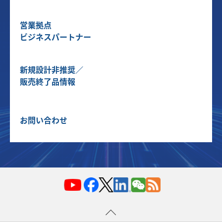
営業拠点
ビジネスパートナー
新規設計非推奨／
販売終了品情報
お問い合わせ