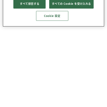
すべて拒否する
すべての Cookie を受け入れる
Cookie 設定