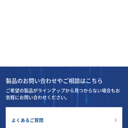
製品のお問い合わせやご相談はこちら
ご希望の製品がラインアップから見つからない場合もお
気軽にお問い合わせください。
よくあるご質問