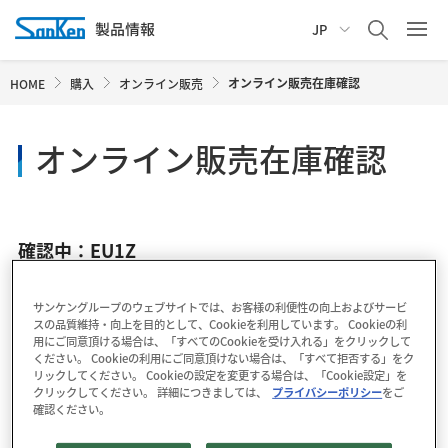
JP
オンライン販売在庫確認
HOME
購入
オンライン販売
オンライン販売在庫確認
確認中：EU1Z
サンケングループのウェブサイトでは、お客様の利便性の向上およびサービ
スの品質維持・向上を目的として、Cookieを利用しています。 Cookieの利
用にご同意頂ける場合は、「すべてのCookieを受け入れる」をクリックして
ください。 Cookieの利用にご同意頂けない場合は、「すべて拒否する」をク
リックしてください。 Cookieの設定を変更する場合は、「Cookie設定」を
クリックしてください。 詳細につきましては、
プライバシーポリシー
をご
確認ください。