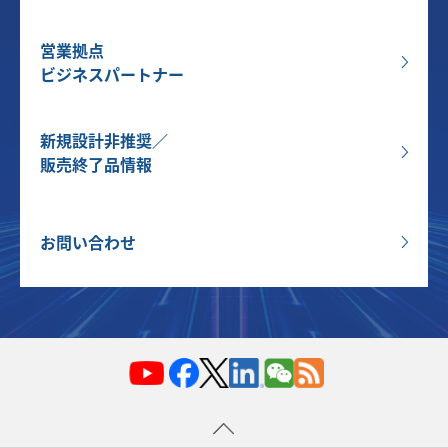
営業拠点
ビジネスパートナー
新規設計非推奨／
販売終了品情報
お問い合わせ