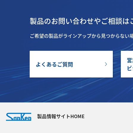
製品のお問い合わせやご相談は
ご希望の製品がラインアップから見つからない
営
よくあるご質問
ビ
製品情報サイトHOME