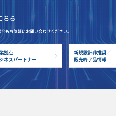
こちら
場合もお気軽にお問い合わせください。
業拠点
新規設計非推奨／
ジネスパートナー
販売終了品情報