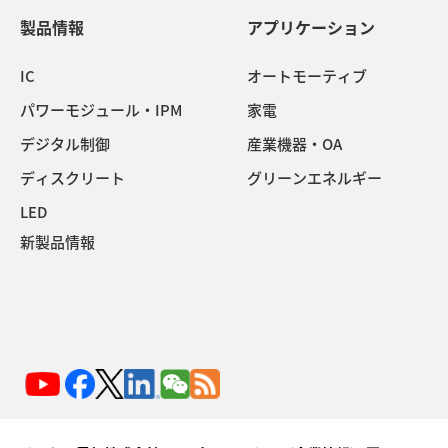
製品情報
アプリケーション
IC
オートモーティブ
パワーモジュール・IPM
家電
デジタル制御
産業機器・OA
ディスクリート
グリーンエネルギー
LED
新製品情報