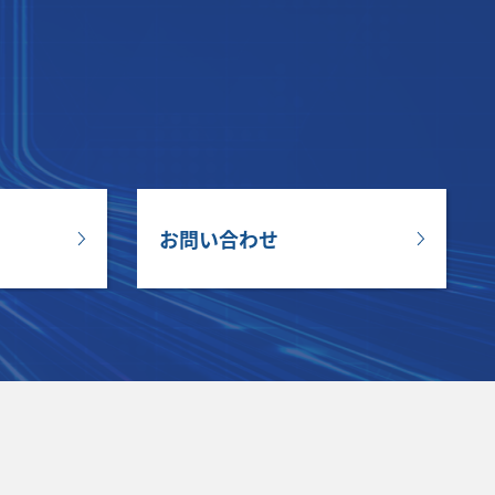
お問い合わせ