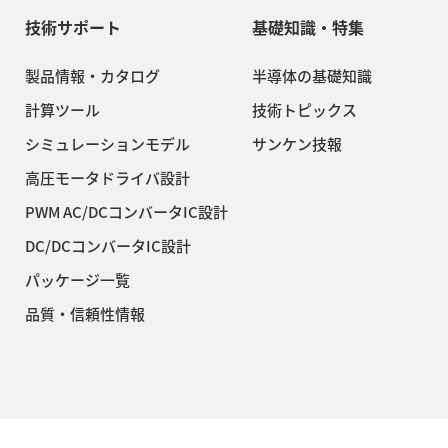
技術サポート
基礎知識・特集
製品情報・カタログ
半導体の基礎知識
計算ツール
技術トピックス
シミュレーションモデル
サンケン技報
高圧モータドライバ設計
PWM AC/DCコンバータIC設計
DC/DCコンバータIC設計
パッケージ一覧
品質・信頼性情報