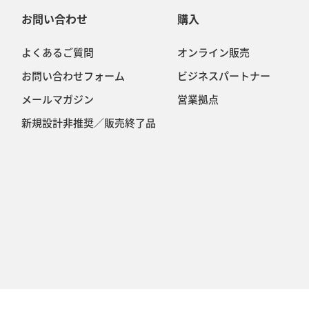
お問い合わせ
購入
よくあるご質問
オンライン販売
お問い合わせフォーム
ビジネスパートナー
メールマガジン
営業拠点
新規設計非推奨／販売終了品