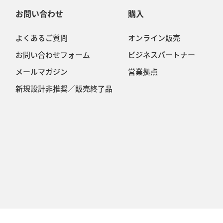
お問い合わせ
購入
よくあるご質問
オンライン販売
お問い合わせフォーム
ビジネスパートナー
メールマガジン
営業拠点
新規設計非推奨／販売終了品