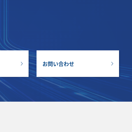
お問い合わせ