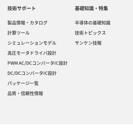
技術サポート
基礎知識・特集
製品情報・カタログ
半導体の基礎知識
計算ツール
技術トピックス
シミュレーションモデル
サンケン技報
高圧モータドライバ設計
PWM AC/DCコンバータIC設計
DC/DCコンバータIC設計
パッケージ一覧
品質・信頼性情報