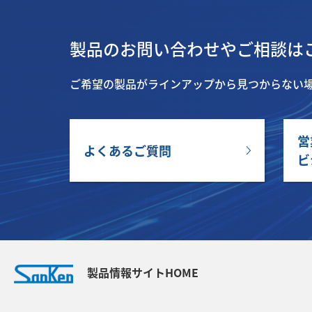
製品のお問い合わせやご相談は
ご希望の製品がラインアップから見つからない
営
よくあるご質問
ビ
製品情報サイトHOME