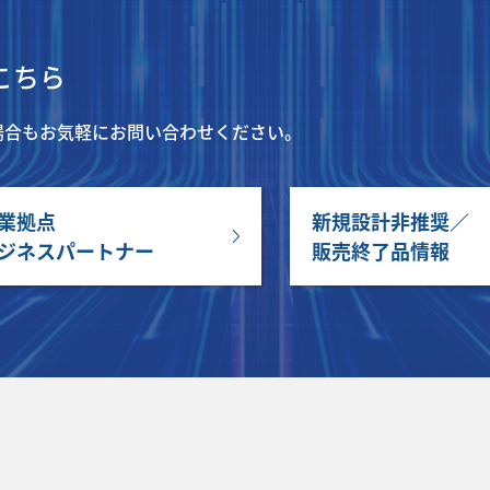
こちら
場合もお気軽にお問い合わせください。
業拠点
新規設計非推奨／
ジネスパートナー
販売終了品情報