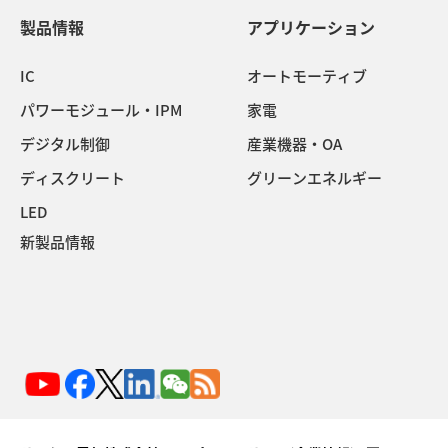
製品情報
アプリケーション
IC
オートモーティブ
パワーモジュール・IPM
家電
デジタル制御
産業機器・OA
ディスクリート
グリーンエネルギー
LED
新製品情報