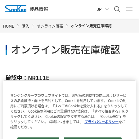
JP
オンライン販売在庫確認
HOME
購入
オンライン販売
オンライン販売在庫確認
確認中：NR111E
サンケングループのウェブサイトでは、お客様の利便性の向上およびサービ
スの品質維持・向上を目的として、Cookieを利用しています。 Cookieの利
用にご同意頂ける場合は、「すべてのCookieを受け入れる」をクリックして
ください。 Cookieの利用にご同意頂けない場合は、「すべて拒否する」をク
リックしてください。 Cookieの設定を変更する場合は、「Cookie設定」を
クリックしてください。 詳細につきましては、
プライバシーポリシー
をご
確認ください。