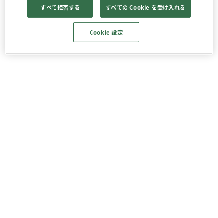
すべて拒否する
すべての Cookie を受け入れる
Cookie 設定