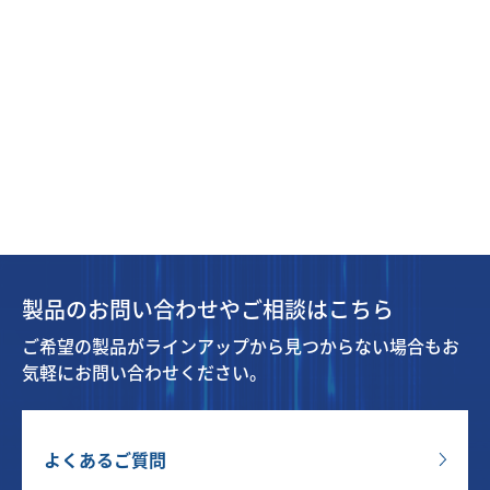
製品のお問い合わせやご相談はこちら
ご希望の製品がラインアップから見つからない場合もお
気軽にお問い合わせください。
よくあるご質問