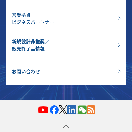
営業拠点
ビジネスパートナー
新規設計非推奨／
販売終了品情報
お問い合わせ