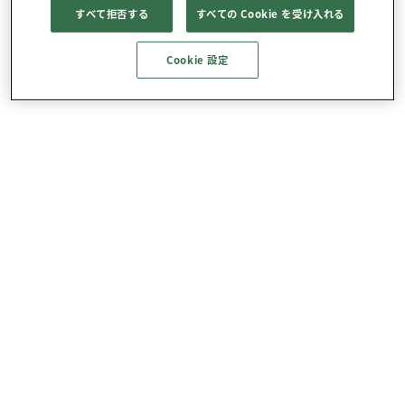
すべて拒否する
すべての Cookie を受け入れる
Cookie 設定