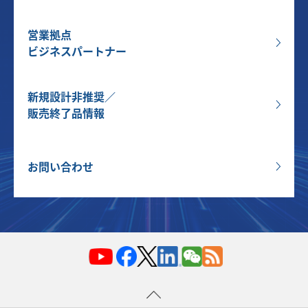
営業拠点
ビジネスパートナー
新規設計非推奨／
販売終了品情報
お問い合わせ