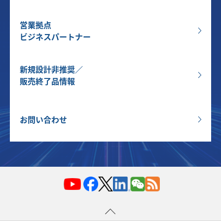
営業拠点
ビジネスパートナー
新規設計非推奨／
販売終了品情報
お問い合わせ