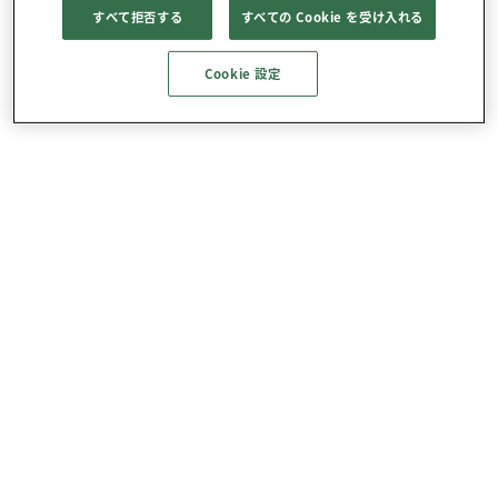
すべて拒否する
すべての Cookie を受け入れる
Cookie 設定