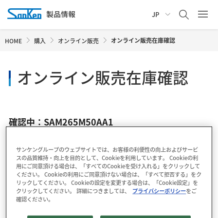
JP
オンライン販売在庫確認
HOME
購入
オンライン販売
オンライン販売在庫確認
確認中：SAM265M50AA1
サンケングループのウェブサイトでは、お客様の利便性の向上およびサービ
スの品質維持・向上を目的として、Cookieを利用しています。 Cookieの利
用にご同意頂ける場合は、「すべてのCookieを受け入れる」をクリックして
ください。 Cookieの利用にご同意頂けない場合は、「すべて拒否する」をク
リックしてください。 Cookieの設定を変更する場合は、「Cookie設定」を
クリックしてください。 詳細につきましては、
プライバシーポリシー
をご
確認ください。