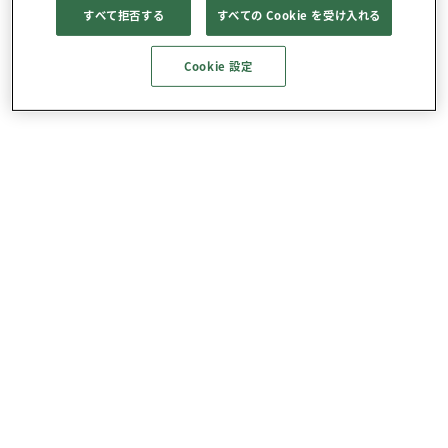
すべて拒否する
すべての Cookie を受け入れる
Cookie 設定