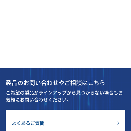
製品のお問い合わせやご相談はこちら
ご希望の製品がラインアップから見つからない場合もお
気軽にお問い合わせください。
よくあるご質問