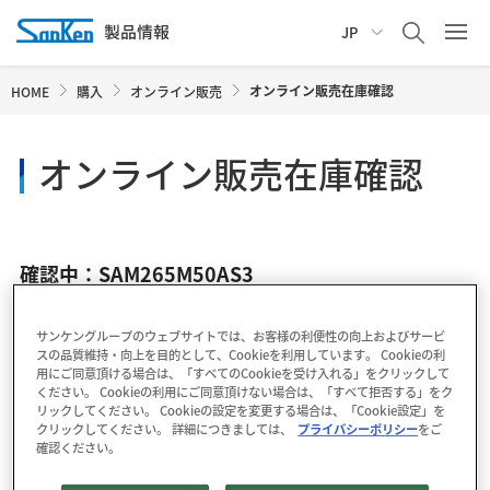
JP
オンライン販売在庫確認
HOME
購入
オンライン販売
オンライン販売在庫確認
確認中：SAM265M50AS3
サンケングループのウェブサイトでは、お客様の利便性の向上およびサービ
スの品質維持・向上を目的として、Cookieを利用しています。 Cookieの利
用にご同意頂ける場合は、「すべてのCookieを受け入れる」をクリックして
ください。 Cookieの利用にご同意頂けない場合は、「すべて拒否する」をク
リックしてください。 Cookieの設定を変更する場合は、「Cookie設定」を
クリックしてください。 詳細につきましては、
プライバシーポリシー
をご
確認ください。