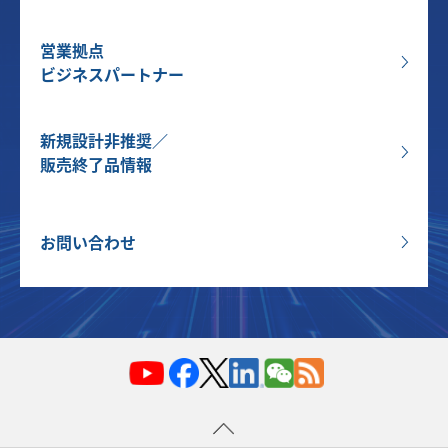
営業拠点
ビジネスパートナー
新規設計非推奨／
販売終了品情報
お問い合わせ