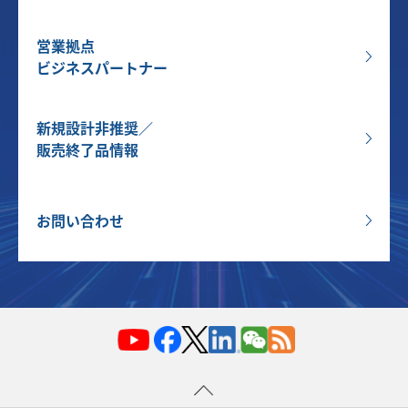
営業拠点
ビジネスパートナー
新規設計非推奨／
販売終了品情報
お問い合わせ