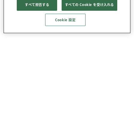
すべて拒否する
すべての Cookie を受け入れる
Cookie 設定