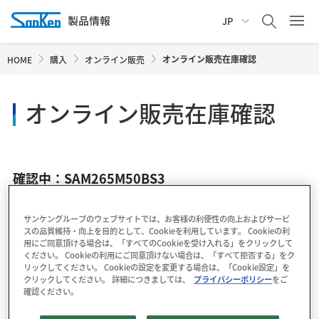
JP
オンライン販売在庫確認
HOME
購入
オンライン販売
オンライン販売在庫確認
確認中：SAM265M50BS3
サンケングループのウェブサイトでは、お客様の利便性の向上およびサービ
スの品質維持・向上を目的として、Cookieを利用しています。 Cookieの利
用にご同意頂ける場合は、「すべてのCookieを受け入れる」をクリックして
ください。 Cookieの利用にご同意頂けない場合は、「すべて拒否する」をク
リックしてください。 Cookieの設定を変更する場合は、「Cookie設定」を
クリックしてください。 詳細につきましては、
プライバシーポリシー
をご
確認ください。