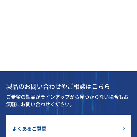
製品のお問い合わせやご相談はこちら
ご希望の製品がラインアップから見つからない場合もお
気軽にお問い合わせください。
よくあるご質問