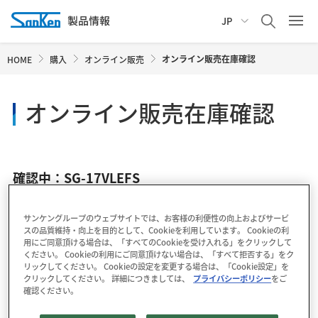
JP
オンライン販売在庫確認
HOME
購入
オンライン販売
オンライン販売在庫確認
確認中：SG-17VLEFS
サンケングループのウェブサイトでは、お客様の利便性の向上およびサービ
スの品質維持・向上を目的として、Cookieを利用しています。 Cookieの利
用にご同意頂ける場合は、「すべてのCookieを受け入れる」をクリックして
ください。 Cookieの利用にご同意頂けない場合は、「すべて拒否する」をク
リックしてください。 Cookieの設定を変更する場合は、「Cookie設定」を
クリックしてください。 詳細につきましては、
プライバシーポリシー
をご
確認ください。