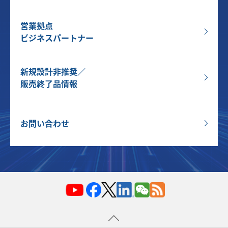
営業拠点
ビジネスパートナー
新規設計非推奨／
販売終了品情報
お問い合わせ