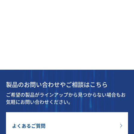
製品のお問い合わせやご相談はこちら
ご希望の製品がラインアップから見つからない場合もお
気軽にお問い合わせください。
よくあるご質問