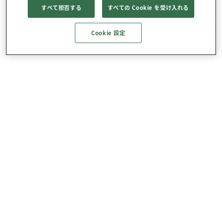
すべて拒否する
すべての Cookie を受け入れる
Cookie 設定