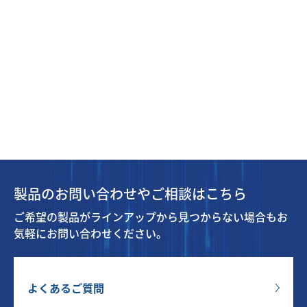
製品のお問い合わせやご相談はこちら
ご希望の製品がラインアップから見つからない場合もお
気軽にお問い合わせください。
よくあるご質問