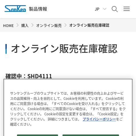
JP
オンライン販売在庫確認
HOME
購入
オンライン販売
オンライン販売在庫確認
確認中：SHD4111
サンケングループのウェブサイトでは、お客様の利便性の向上およびサービ
スの品質維持・向上を目的として、Cookieを利用しています。 Cookieの利
用にご同意頂ける場合は、「すべてのCookieを受け入れる」をクリックして
ください。 Cookieの利用にご同意頂けない場合は、「すべて拒否する」をク
リックしてください。 Cookieの設定を変更する場合は、「Cookie設定」を
クリックしてください。 詳細につきましては、
プライバシーポリシー
をご
確認ください。