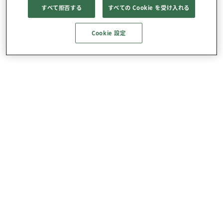
すべて拒否する
すべての Cookie を受け入れる
Cookie 設定