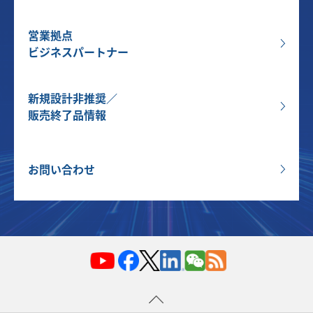
営業拠点
ビジネスパートナー
新規設計非推奨／
販売終了品情報
お問い合わせ