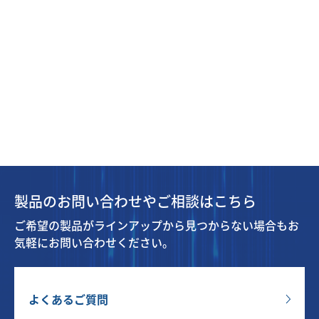
製品のお問い合わせやご相談はこちら
ご希望の製品がラインアップから見つからない場合もお
気軽にお問い合わせください。
よくあるご質問