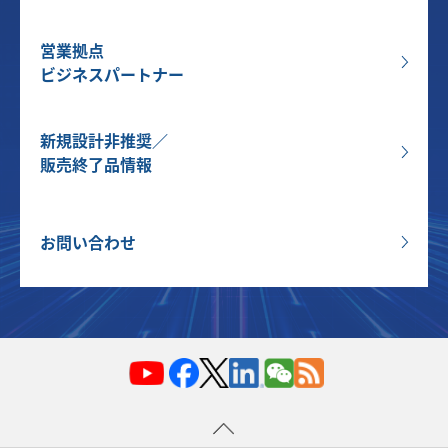
営業拠点
ビジネスパートナー
新規設計非推奨／
販売終了品情報
お問い合わせ