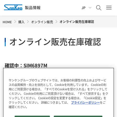
JP
オンライン販売在庫確認
HOME
購入
オンライン販売
オンライン販売在庫確認
確認中：SIM6897M
サンケングループのウェブサイトでは、お客様の利便性の向上およびサービ
スの品質維持・向上を目的として、Cookieを利用しています。 Cookieの利
用にご同意頂ける場合は、「すべてのCookieを受け入れる」をクリックして
ください。 Cookieの利用にご同意頂けない場合は、「すべて拒否する」をク
リックしてください。 Cookieの設定を変更する場合は、「Cookie設定」を
クリックしてください。 詳細につきましては、
プライバシーポリシー
をご
確認ください。