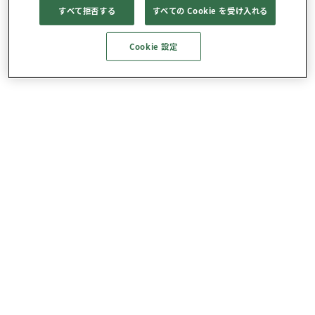
すべて拒否する
すべての Cookie を受け入れる
Cookie 設定