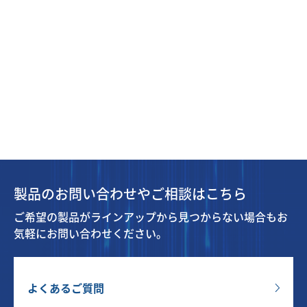
製品のお問い合わせやご相談はこちら
ご希望の製品がラインアップから見つからない場合もお
気軽にお問い合わせください。
よくあるご質問