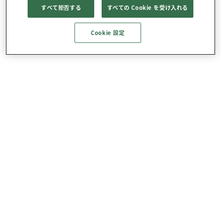
すべて拒否する
すべての Cookie を受け入れる
Cookie 設定