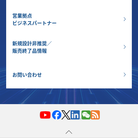
営業拠点
ビジネスパートナー
新規設計非推奨／
販売終了品情報
お問い合わせ