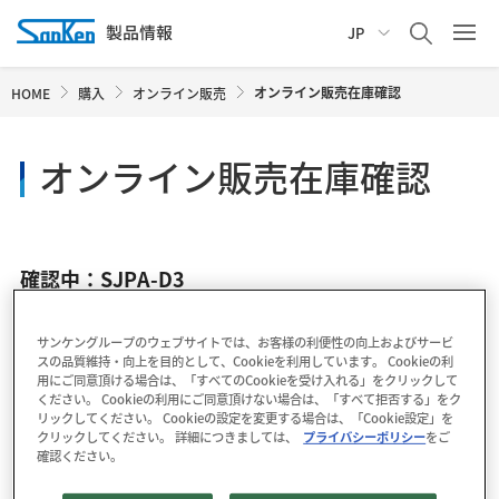
JP
オンライン販売在庫確認
HOME
購入
オンライン販売
オンライン販売在庫確認
確認中：SJPA-D3
サンケングループのウェブサイトでは、お客様の利便性の向上およびサービ
スの品質維持・向上を目的として、Cookieを利用しています。 Cookieの利
用にご同意頂ける場合は、「すべてのCookieを受け入れる」をクリックして
ください。 Cookieの利用にご同意頂けない場合は、「すべて拒否する」をク
リックしてください。 Cookieの設定を変更する場合は、「Cookie設定」を
クリックしてください。 詳細につきましては、
プライバシーポリシー
をご
確認ください。