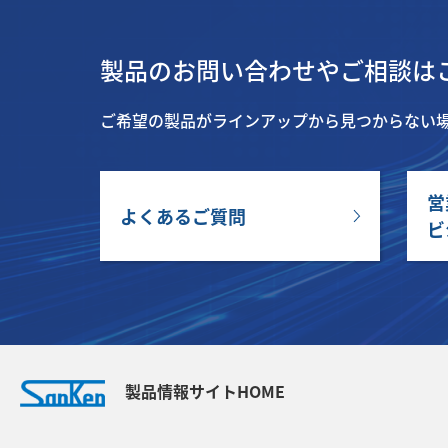
製品のお問い合わせやご相談は
ご希望の製品がラインアップから見つからない
営
よくあるご質問
ビ
製品情報サイトHOME