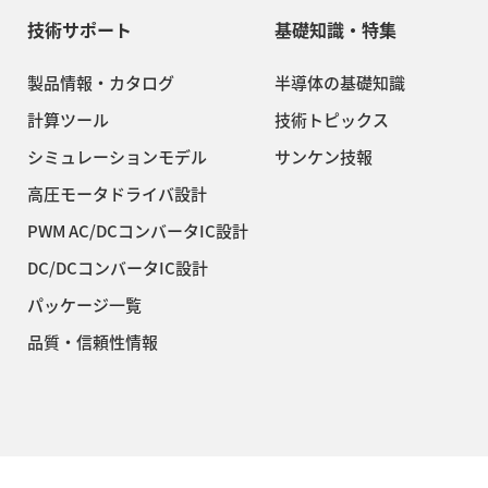
技術サポート
基礎知識・特集
製品情報・カタログ
半導体の基礎知識
計算ツール
技術トピックス
シミュレーションモデル
サンケン技報
高圧モータドライバ設計
PWM AC/DCコンバータIC設計
DC/DCコンバータIC設計
パッケージ一覧
品質・信頼性情報