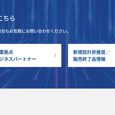
こちら
場合もお気軽にお問い合わせください。
業拠点
新規設計非推奨／
ジネスパートナー
販売終了品情報