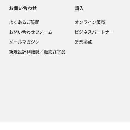
お問い合わせ
購入
よくあるご質問
オンライン販売
お問い合わせフォーム
ビジネスパートナー
メールマガジン
営業拠点
新規設計非推奨／販売終了品