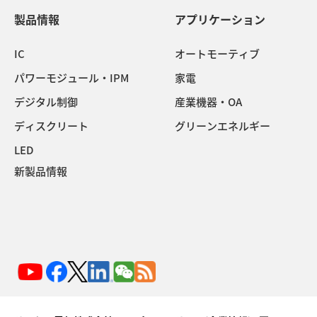
製品情報
アプリケーション
IC
オートモーティブ
パワーモジュール・IPM
家電
デジタル制御
産業機器・OA
ディスクリート
グリーンエネルギー
LED
新製品情報