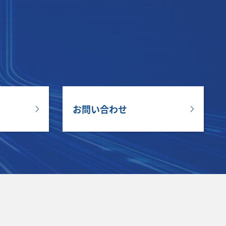
お問い合わせ