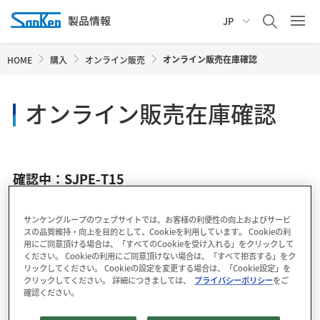
JP
オンライン販売在庫確認
HOME
購入
オンライン販売
オンライン販売在庫確認
確認中：SJPE-T15
サンケングループのウェブサイトでは、お客様の利便性の向上およびサービ
スの品質維持・向上を目的として、Cookieを利用しています。 Cookieの利
用にご同意頂ける場合は、「すべてのCookieを受け入れる」をクリックして
ください。 Cookieの利用にご同意頂けない場合は、「すべて拒否する」をク
リックしてください。 Cookieの設定を変更する場合は、「Cookie設定」を
クリックしてください。 詳細につきましては、
プライバシーポリシー
をご
確認ください。