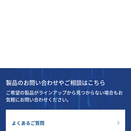
製品のお問い合わせやご相談はこちら
ご希望の製品がラインアップから見つからない場合もお
気軽にお問い合わせください。
よくあるご質問