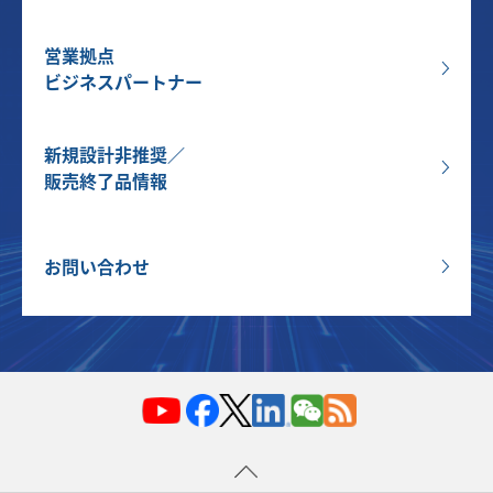
営業拠点
ビジネスパートナー
新規設計非推奨／
販売終了品情報
お問い合わせ