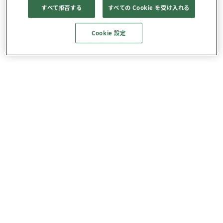
すべて拒否する
すべての Cookie を受け入れる
Cookie 設定