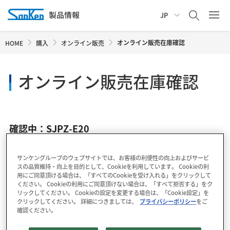
JP
オンライン販売在庫確認
HOME
購入
オンライン販売
オンライン販売在庫確認
確認中：SJPZ-E20
サンケングループのウェブサイトでは、お客様の利便性の向上およびサービ
スの品質維持・向上を目的として、Cookieを利用しています。 Cookieの利
用にご同意頂ける場合は、「すべてのCookieを受け入れる」をクリックして
ください。 Cookieの利用にご同意頂けない場合は、「すべて拒否する」をク
リックしてください。 Cookieの設定を変更する場合は、「Cookie設定」を
クリックしてください。 詳細につきましては、
プライバシーポリシー
をご
確認ください。