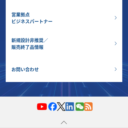
営業拠点
ビジネスパートナー
新規設計非推奨／
販売終了品情報
お問い合わせ