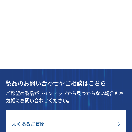
製品のお問い合わせやご相談はこちら
ご希望の製品がラインアップから見つからない場合もお
気軽にお問い合わせください。
よくあるご質問