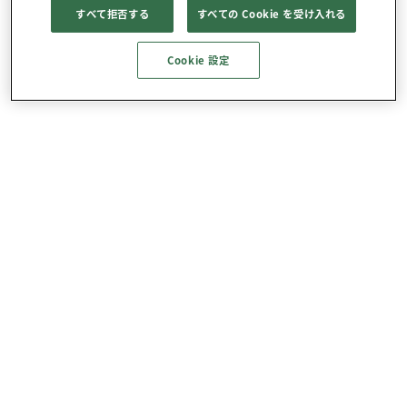
すべて拒否する
すべての Cookie を受け入れる
Cookie 設定