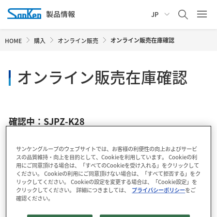
JP
オンライン販売在庫確認
HOME
購入
オンライン販売
オンライン販売在庫確認
確認中：SJPZ-K28
サンケングループのウェブサイトでは、お客様の利便性の向上およびサービ
スの品質維持・向上を目的として、Cookieを利用しています。 Cookieの利
用にご同意頂ける場合は、「すべてのCookieを受け入れる」をクリックして
ください。 Cookieの利用にご同意頂けない場合は、「すべて拒否する」をク
リックしてください。 Cookieの設定を変更する場合は、「Cookie設定」を
クリックしてください。 詳細につきましては、
プライバシーポリシー
をご
確認ください。