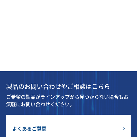
製品のお問い合わせやご相談はこちら
ご希望の製品がラインアップから見つからない場合もお
気軽にお問い合わせください。
よくあるご質問