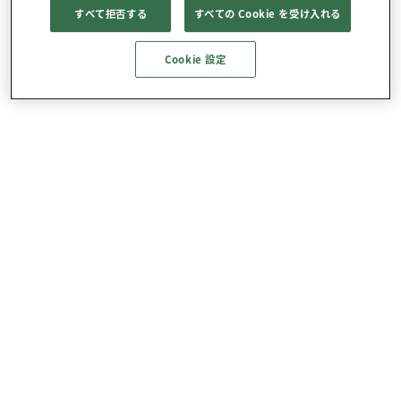
すべて拒否する
すべての Cookie を受け入れる
Cookie 設定