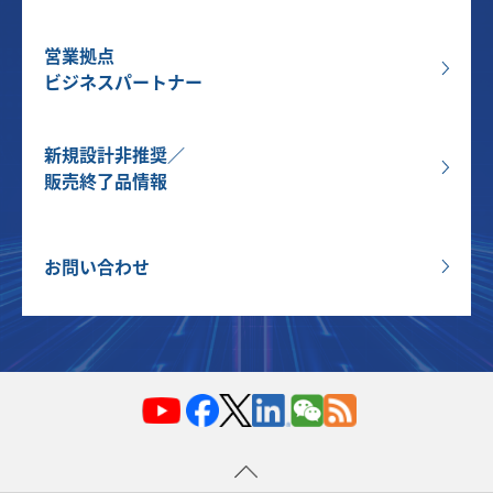
営業拠点
ビジネスパートナー
新規設計非推奨／
販売終了品情報
お問い合わせ