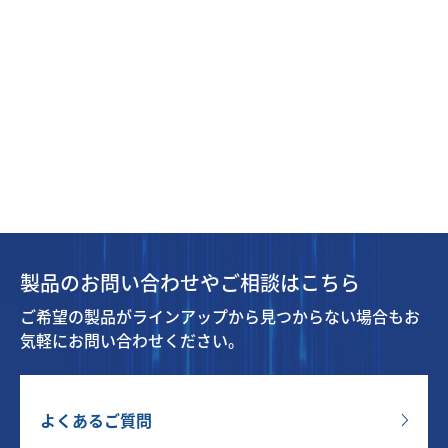
製品のお問い合わせやご相談はこちら
ご希望の製品がラインアップから見つからない場合もお
気軽にお問い合わせください。
よくあるご質問