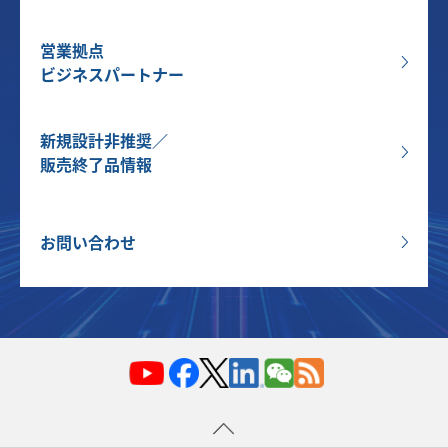
営業拠点
ビジネスパートナー
新規設計非推奨／
販売終了品情報
お問い合わせ