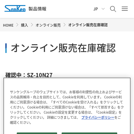
JP
オンライン販売在庫確認
HOME
購入
オンライン販売
オンライン販売在庫確認
確認中：SZ-10N27
サンケングループのウェブサイトでは、お客様の利便性の向上およびサービ
スの品質維持・向上を目的として、Cookieを利用しています。 Cookieの利
用にご同意頂ける場合は、「すべてのCookieを受け入れる」をクリックして
ください。 Cookieの利用にご同意頂けない場合は、「すべて拒否する」をク
リックしてください。 Cookieの設定を変更する場合は、「Cookie設定」を
クリックしてください。 詳細につきましては、
プライバシーポリシー
をご
確認ください。