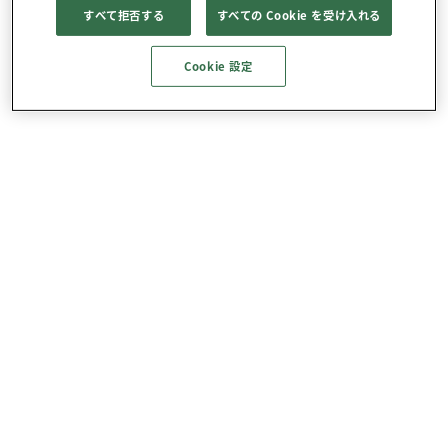
すべて拒否する
すべての Cookie を受け入れる
Cookie 設定