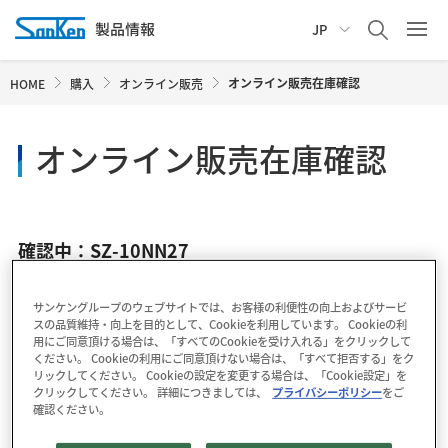
JP
オンライン販売在庫確認
HOME
購入
オンライン販売
オンライン販売在庫確認
確認中：SZ-10NN27
サンケングループのウェブサイトでは、お客様の利便性の向上およびサービ
スの品質維持・向上を目的として、Cookieを利用しています。 Cookieの利
用にご同意頂ける場合は、「すべてのCookieを受け入れる」をクリックして
ください。 Cookieの利用にご同意頂けない場合は、「すべて拒否する」をク
リックしてください。 Cookieの設定を変更する場合は、「Cookie設定」を
クリックしてください。 詳細につきましては、
プライバシーポリシー
をご
確認ください。