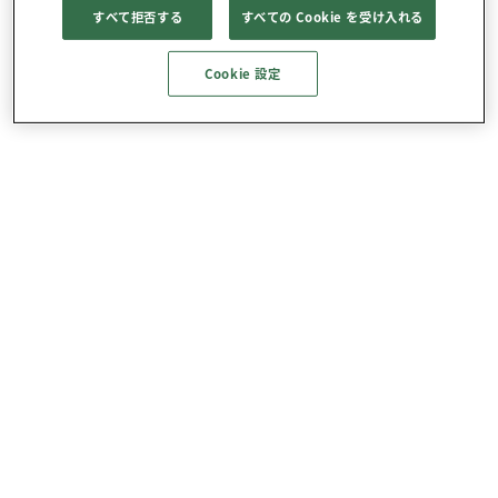
すべて拒否する
すべての Cookie を受け入れる
Cookie 設定