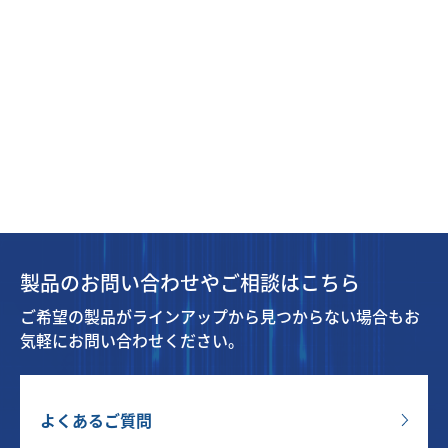
製品のお問い合わせやご相談はこちら
ご希望の製品がラインアップから見つからない場合もお
気軽にお問い合わせください。
よくあるご質問