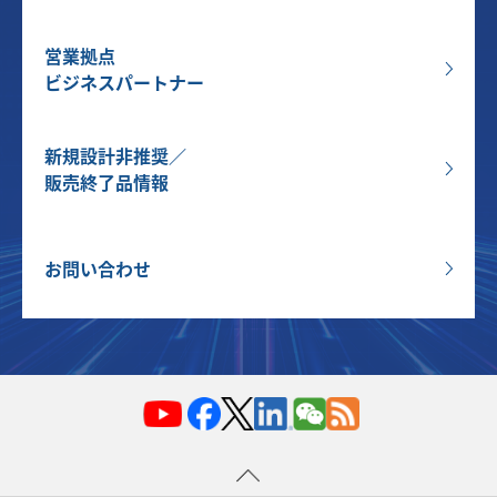
営業拠点
ビジネスパートナー
新規設計非推奨／
販売終了品情報
お問い合わせ