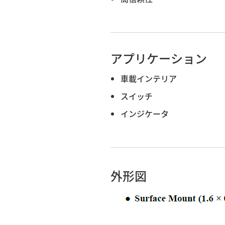
アプリケーション
車載インテリア
スイッチ
インジケータ
外形図