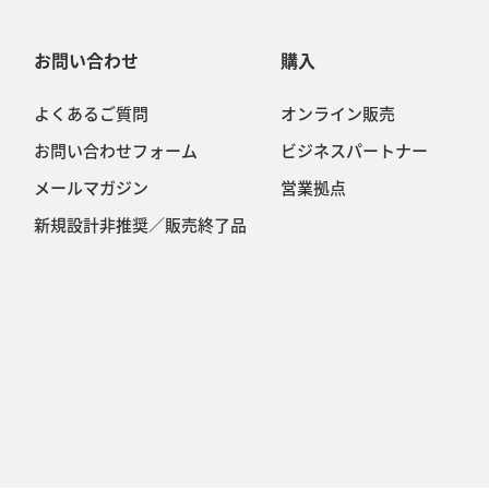
お問い合わせ
購入
よくあるご質問
オンライン販売
お問い合わせフォーム
ビジネスパートナー
メールマガジン
営業拠点
新規設計非推奨／販売終了品