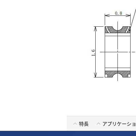
特長
アプリケーシ