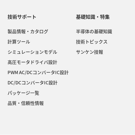
技術サポート
基礎知識・特集
製品情報・カタログ
半導体の基礎知識
計算ツール
技術トピックス
シミュレーションモデル
サンケン技報
高圧モータドライバ設計
PWM AC/DCコンバータIC設計
DC/DCコンバータIC設計
パッケージ一覧
品質・信頼性情報