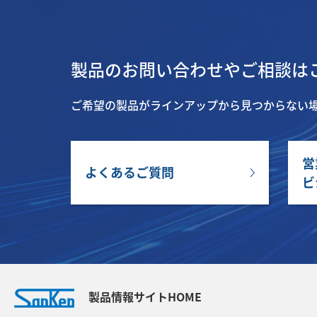
製品のお問い合わせやご相談は
ご希望の製品がラインアップから見つからない
営
よくあるご質問
ビ
製品情報サイトHOME