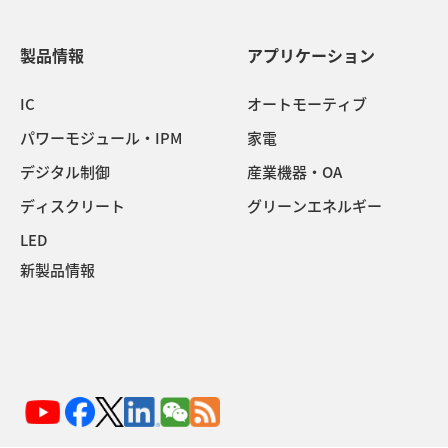
製品情報
アプリケーション
IC
オートモーティブ
パワーモジュール・IPM
家電
デジタル制御
産業機器・OA
ディスクリート
グリーンエネルギー
LED
新製品情報