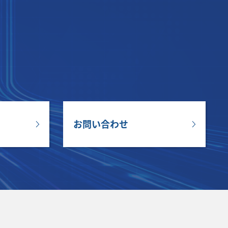
お問い合わせ