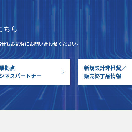
こちら
場合もお気軽にお問い合わせください。
業拠点
新規設計非推奨／
ジネスパートナー
販売終了品情報