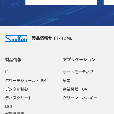
製品情報サイトHOME
製品情報
アプリケーション
IC
オートモーティブ
パワーモジュール・IPM
家電
デジタル制御
産業機器・OA
ディスクリート
グリーンエネルギー
LED
新製品情報