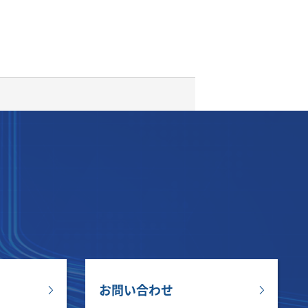
お問い合わせ