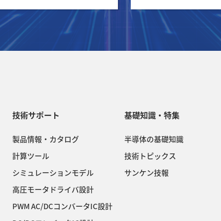
技術サポート
基礎知識・特集
製品情報・カタログ
半導体の基礎知識
計算ツール
技術トピックス
シミュレーションモデル
サンケン技報
高圧モータドライバ設計
PWM AC/DCコンバータIC設計