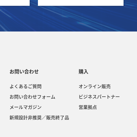
お問い合わせ
購入
よくあるご質問
オンライン販売
お問い合わせフォーム
ビジネスパートナー
メールマガジン
営業拠点
新規設計非推奨／販売終了品