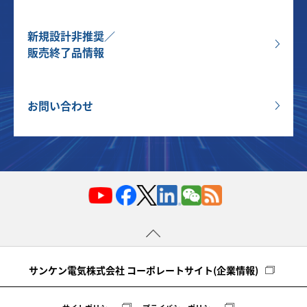
新規設計非推奨／
販売終了品情報
お問い合わせ
サンケン電気株式会社 コーポレートサイト(企業情報)