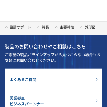
設計サポート
特長
主要特性
外形図
製品のお問い合わせやご相談はこちら
ご希望の製品がラインアップから見つからない場合もお
気軽にお問い合わせください。
よくあるご質問
営業拠点
ビジネスパートナー