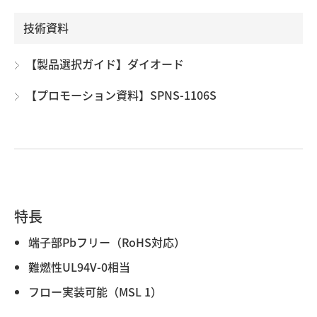
技術資料
【製品選択ガイド】ダイオード
【プロモーション資料】SPNS-1106S
特長
端子部Pbフリー（RoHS対応）
難燃性UL94V-0相当
フロー実装可能（MSL 1）