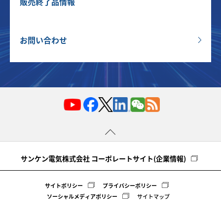
販売終了品情報
お問い合わせ
サンケン電気株式会社 コーポレートサイト(企業情報)
サイトポリシー
プライバシーポリシー
ソーシャルメディアポリシー
サイトマップ