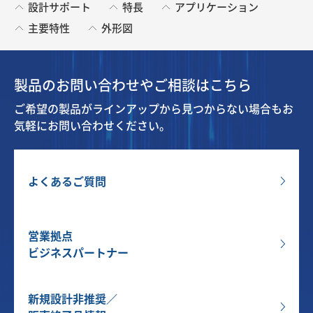
設計サポート
特長
アプリケーション
主要特性
外形図
製品のお問い合わせやご相談はこちら
ご希望の製品がラインアップから見つからない場合もお
気軽にお問い合わせください。
よくあるご質問
営業拠点
ビジネスパートナー
新規設計非推奨／