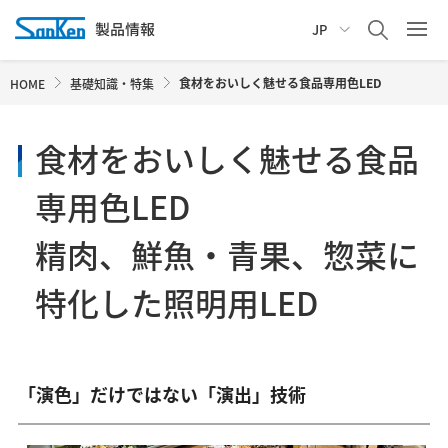
JP
食材をおいしく魅せる食品専用色LED
HOME
基礎知識・特集
食材をおいしく魅せる食品
専用色LED
精肉、鮮魚・青果、惣菜に
特化した照明用LED
「演色」だけではない「演出」技術