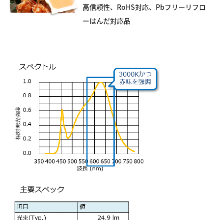
高信頼性、RoHS対応、Pbフリーリフロ
ーはんだ対応品