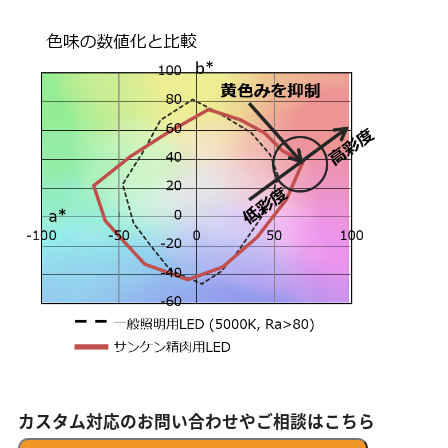
カスタム対応のお問い合わせやご相談はこちら