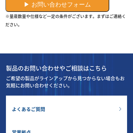
▶ お問い合わせフォーム
※量産数量や仕様など一定の条件がございます。まずはご連絡く
ださい。
製品のお問い合わせやご相談はこちら
ご希望の製品がラインアップから見つからない場合もお
気軽にお問い合わせください。
よくあるご質問
営業拠点