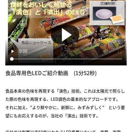
食品専用色LEDご紹介動画 (1分52秒)
食品本来の色味を再現する「演色」技術。これは太陽光で照らし
た際の色味を再現する、LED調色の基本的なアプローチです。
それに加え、"より鮮やかに、新鮮に、みずみずしく" という要
望にもお応えするのが、当社の「演出」技術です。