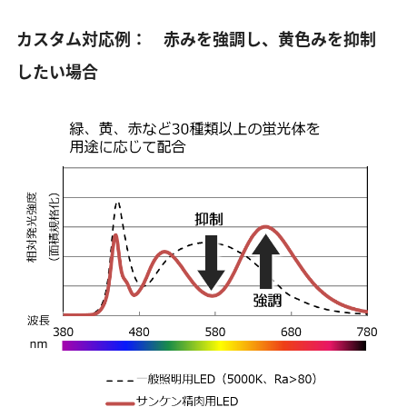
カスタム対応例： 赤みを強調し、黄色みを抑制
したい場合