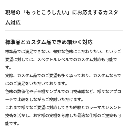
現場の「もっとこうしたい」にお応えするカスタ
ム対応
標準品とカスタム品できめ細かく対応
標準品では満足できない、微妙な色味にこだわりたい、というご
要望に対しては、スペクトルレベルでのカスタム対応も可能で
す。
実際、カスタム品でのご要望も多く承っており、カスタムならで
はのご満足をいただいております。
色味の数値化やデモ機サンプルでの目視確認など、様々なアプロ
ーチで比較をしながらご検討いただけます。
これまで様々なご要望に対応してきた経験とカラーマネジメント
技術を活かし、お客様の実機を考慮した最適な仕様のご提案も可
能です。