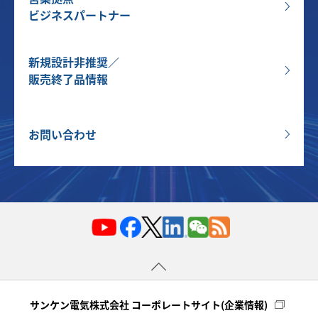
ビジネスパートナー
新規設計非推奨／
販売終了品情報
お問い合わせ
サンケン電気株式会社 コーポレートサイト(企業情報)