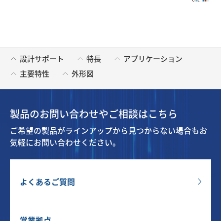
設計サポート
特長
アプリケーション
主要特性
外形図
製品のお問い合わせやご相談はこちら
ご希望の製品がラインアップから見つからない場合もお
気軽にお問い合わせください。
よくあるご質問
営業拠点