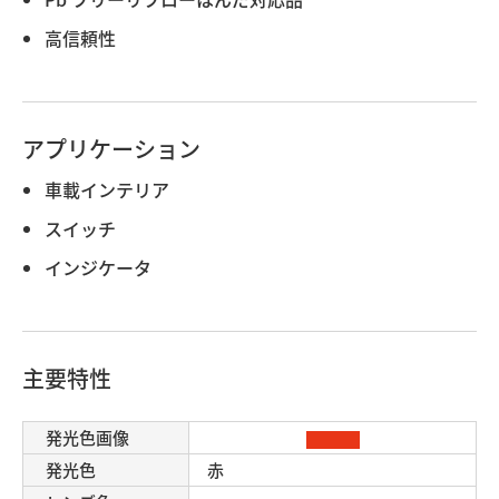
高信頼性
アプリケーション
車載インテリア
スイッチ
インジケータ
主要特性
発光色画像
発光色
赤