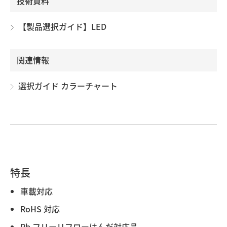
技術資料
【製品選択ガイド】LED
関連情報
選択ガイド カラーチャート
特長
車載対応
RoHS 対応
Pb フリーリフローはんだ対応品