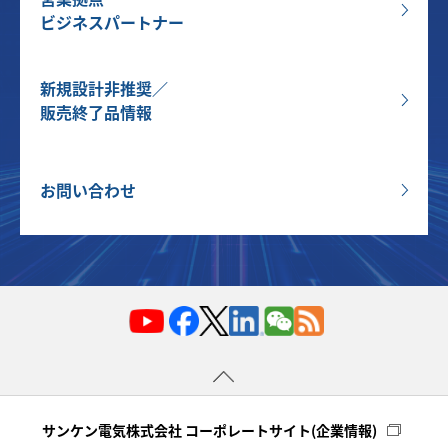
ビジネスパートナー
新規設計非推奨／
販売終了品情報
お問い合わせ
サンケン電気株式会社 コーポレートサイト(企業情報)