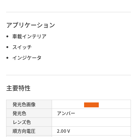
アプリケーション
車載インテリア
スイッチ
インジケータ
主要特性
発光色画像
発光色
アンバー
レンズ色
順方向電圧
2.00 V