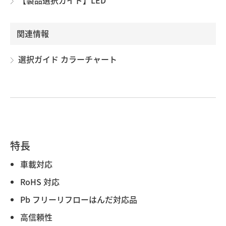
【製品選択ガイド】LED
関連情報
選択ガイド カラーチャート
特長
車載対応
RoHS 対応
Pb フリーリフローはんだ対応品
高信頼性