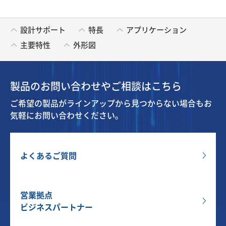
設計サポート
特長
アプリケーション
主要特性
外形図
製品のお問い合わせやご相談はこちら
ご希望の製品がラインアップから見つからない場合もお
気軽にお問い合わせください。
よくあるご質問
営業拠点
ビジネスパートナー