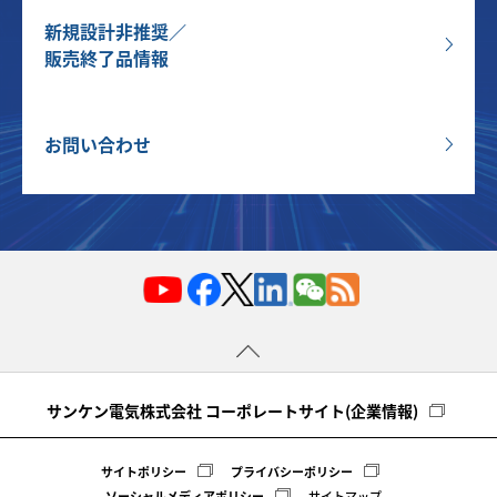
新規設計非推奨／
販売終了品情報
お問い合わせ
サンケン電気株式会社 コーポレートサイト(企業情報)
サイトポリシー
プライバシーポリシー
ソーシャルメディアポリシー
サイトマップ