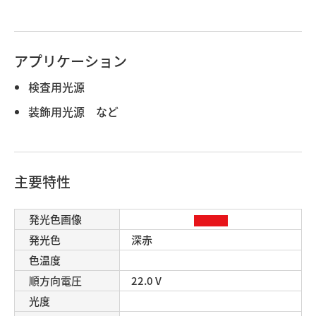
アプリケーション
検査用光源
装飾用光源 など
主要特性
発光色画像
発光色
深赤
色温度
順方向電圧
22.0 V
光度