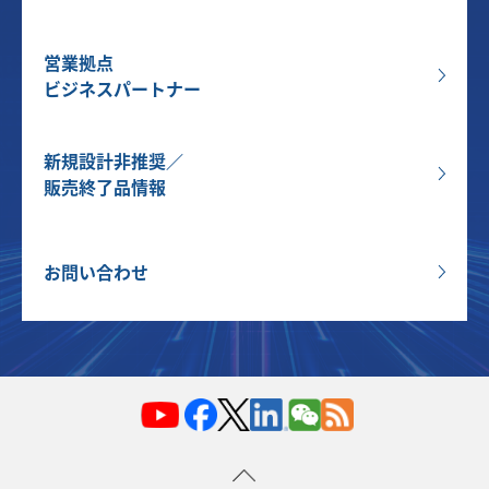
営業拠点
ビジネスパートナー
新規設計非推奨／
販売終了品情報
お問い合わせ