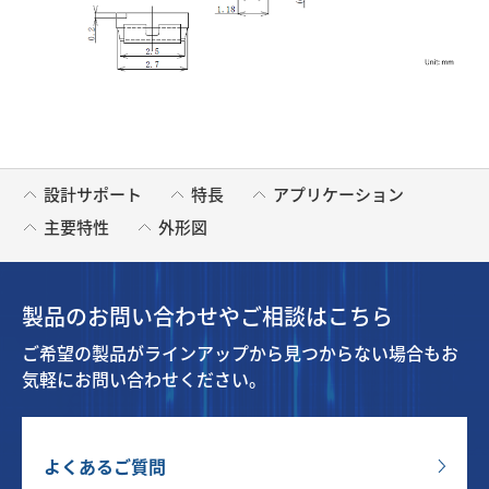
設計サポート
特長
アプリケーション
主要特性
外形図
製品のお問い合わせやご相談はこちら
ご希望の製品がラインアップから見つからない場合もお
気軽にお問い合わせください。
よくあるご質問