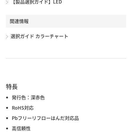
【製品選択ガイド】LED
関連情報
選択ガイド カラーチャート
特長
発行色：深赤色
RoHS対応
Pbフリーリフローはんだ対応品
高信頼性