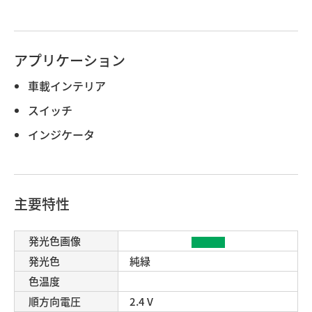
アプリケーション
車載インテリア
スイッチ
インジケータ
主要特性
発光色画像
発光色
純緑
色温度
順方向電圧
2.4 V