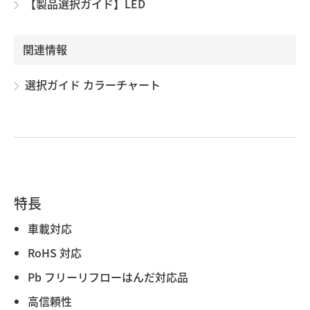
【製品選択ガイド】LED
関連情報
選択ガイド カラーチャート
特長
車載対応
RoHS 対応
Pb フリーリフローはんだ対応品
高信頼性