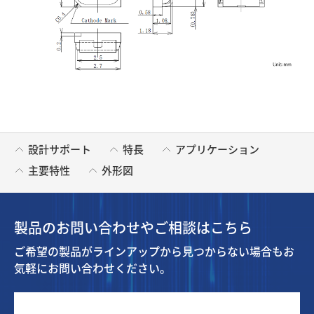
設計サポート
特長
アプリケーション
主要特性
外形図
製品のお問い合わせやご相談はこちら
ご希望の製品がラインアップから見つからない場合もお
気軽にお問い合わせください。