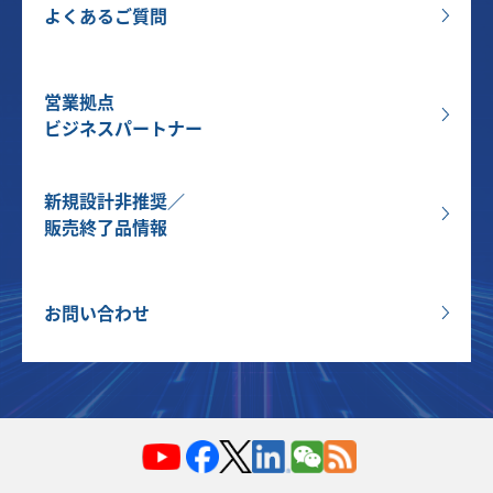
よくあるご質問
営業拠点
ビジネスパートナー
新規設計非推奨／
販売終了品情報
お問い合わせ