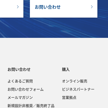
お問い合わせ
お問い合わせ
購入
よくあるご質問
オンライン販売
お問い合わせフォーム
ビジネスパートナー
メールマガジン
営業拠点
新規設計非推奨／販売終了品