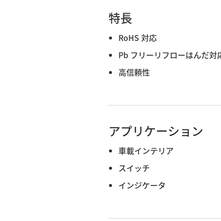
特長
RoHS 対応
Pb フリーリフローはんだ対
高信頼性
アプリケーション
車載インテリア
スイッチ
インジケータ