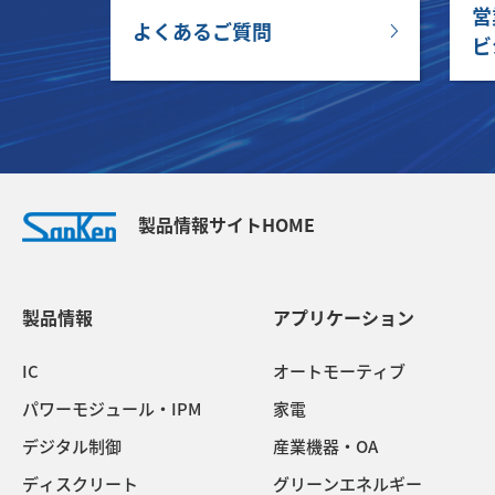
営
よくあるご質問
ビ
製品情報サイトHOME
製品情報
アプリケーション
IC
オートモーティブ
パワーモジュール・IPM
家電
デジタル制御
産業機器・OA
ディスクリート
グリーンエネルギー