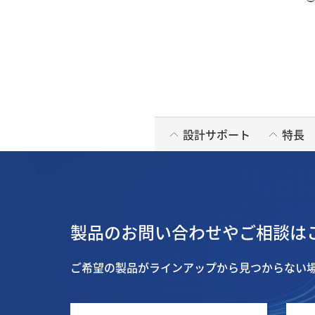
設計サポート
特長
製品のお問い合わせやご相談は
ご希望の製品がラインアップから見つからない