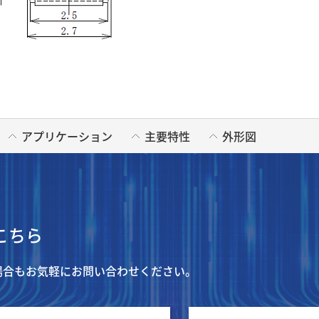
アプリケーション
主要特性
外形図
こちら
場合もお気軽にお問い合わせください。