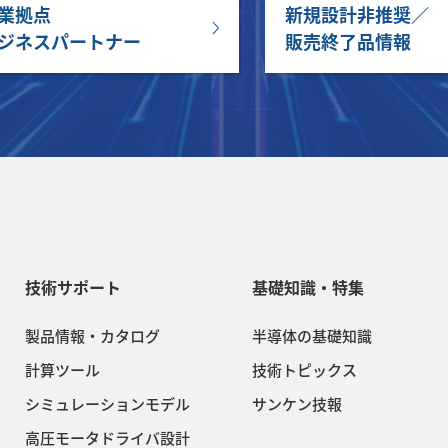
業拠点
新規設計非推奨／
ジネスパートナー
販売終了品情報
技術サポート
基礎知識・特集
製品情報・カタログ
半導体の基礎知識
計算ツール
技術トピックス
シミュレーションモデル
サンケン技報
高圧モータドライバ設計